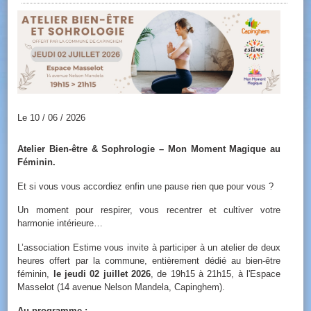
Le 10 / 06 / 2026
Atelier Bien-être & Sophrologie – Mon Moment Magique au
Féminin.
Et si vous vous accordiez enfin une pause rien que pour vous ?
Un moment pour respirer, vous recentrer et cultiver votre
harmonie intérieure…
L’association Estime vous invite à participer à un atelier de deux
heures offert par la commune, entièrement dédié au bien-être
féminin,
le jeudi 02 juillet 2026
, de 19h15 à 21h15, à l'Espace
Masselot (14 avenue Nelson Mandela, Capinghem).
Au programme :