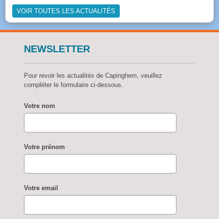
VOIR TOUTES LES ACTUALITÉS
NEWSLETTER
Pour revoir les actualités de Capinghem, veuillez
compléter le formulaire ci-dessous.
Votre nom
Votre prénom
Votre email