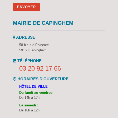
ENVOYER
MAIRIE DE CAPINGHEM
ADRESSE
58 bis rue Poincaré
59160 Capinghem
TÉLÉPHONE
03 20 92 17 66
HORAIRES D'OUVERTURE
HÔTEL DE VILLE
Du lundi au vendredi
De 14h à 17h.
Le samedi :
De 10h à 12h.