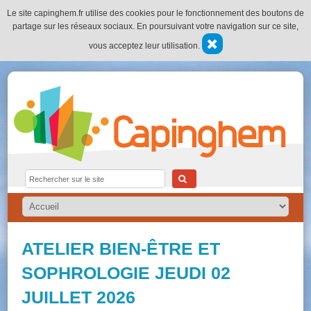
Le site capinghem.fr utilise des cookies pour le fonctionnement des boutons de
partage sur les réseaux sociaux. En poursuivant votre navigation sur ce site,
vous acceptez leur utilisation.
ATELIER BIEN-ÊTRE ET
SOPHROLOGIE JEUDI 02
JUILLET 2026