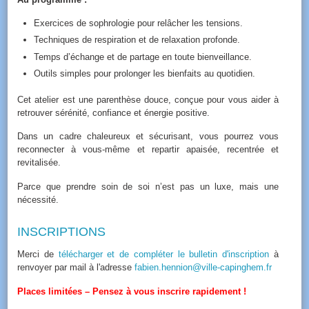
Exercices de sophrologie pour relâcher les tensions.
Techniques de respiration et de relaxation profonde.
Temps d’échange et de partage en toute bienveillance.
Outils simples pour prolonger les bienfaits au quotidien.
Cet atelier est une parenthèse douce, conçue pour vous aider à
retrouver sérénité, confiance et énergie positive.
Dans un cadre chaleureux et sécurisant, vous pourrez vous
reconnecter à vous-même et repartir apaisée, recentrée et
revitalisée.
Parce que prendre soin de soi n’est pas un luxe, mais une
nécessité.
INSCRIPTIONS
Merci de
télécharger et de compléter le bulletin d'inscription
à
renvoyer par mail à l'adresse
fabien.hennion@ville-capinghem.fr
Places limitées – Pensez à vous inscrire rapidement !