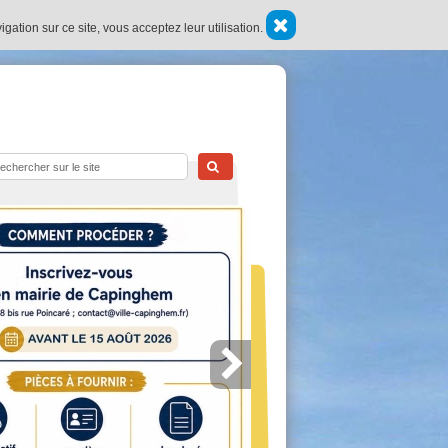
ation sur ce site, vous acceptez leur utilisation.