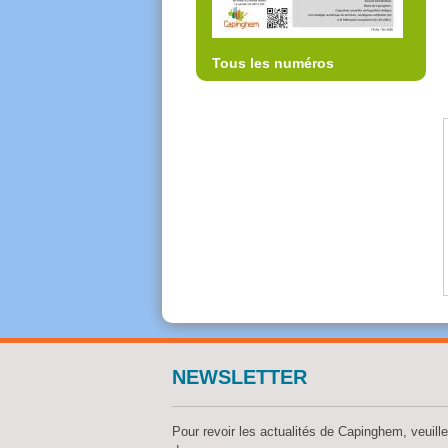
Tous les numéros
NEWSLETTER
Pour revoir les actualités de Capinghem, veuille