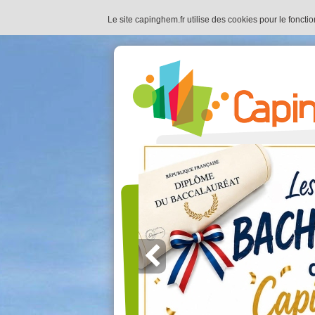
Le site capinghem.fr utilise des cookies pour le foncti