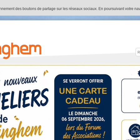
onnement des boutons de partage sur les réseaux sociaux. En poursuivant votre navig