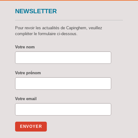
NEWSLETTER
Pour revoir les actualités de Capinghem, veuillez
compléter le formulaire ci-dessous.
Votre nom
Votre prénom
Votre email
ENVOYER