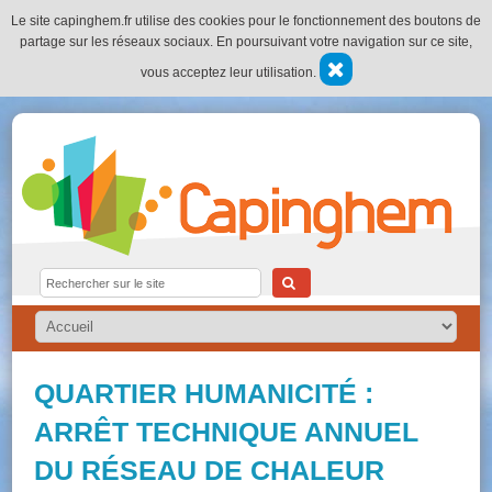
Le site capinghem.fr utilise des cookies pour le fonctionnement des boutons de
partage sur les réseaux sociaux. En poursuivant votre navigation sur ce site,
vous acceptez leur utilisation.
QUARTIER HUMANICITÉ :
ARRÊT TECHNIQUE ANNUEL
DU RÉSEAU DE CHALEUR