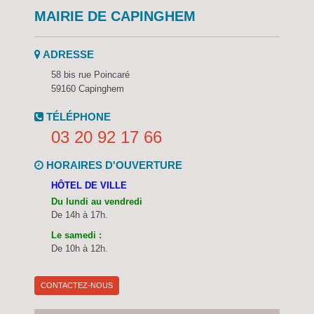
MAIRIE DE CAPINGHEM
ADRESSE
58 bis rue Poincaré
59160 Capinghem
TÉLÉPHONE
03 20 92 17 66
HORAIRES D'OUVERTURE
HÔTEL DE VILLE
Du lundi au vendredi
De 14h à 17h.
Le samedi :
De 10h à 12h.
CONTACTEZ-NOUS