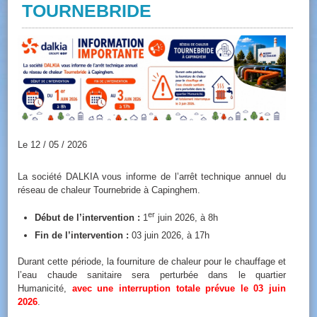
TOURNEBRIDE
Le 12 / 05 / 2026
La société DALKIA vous informe de l’arrêt technique annuel du
réseau de chaleur Tournebride à Capinghem.
er
Début de l’intervention :
1
juin 2026, à 8h
Fin de l’intervention :
03 juin 2026, à 17h
Durant cette période, la fourniture de chaleur pour le chauffage et
l’eau chaude sanitaire sera perturbée dans le quartier
Humanicité,
avec une interruption totale prévue le 03 juin
2026
.