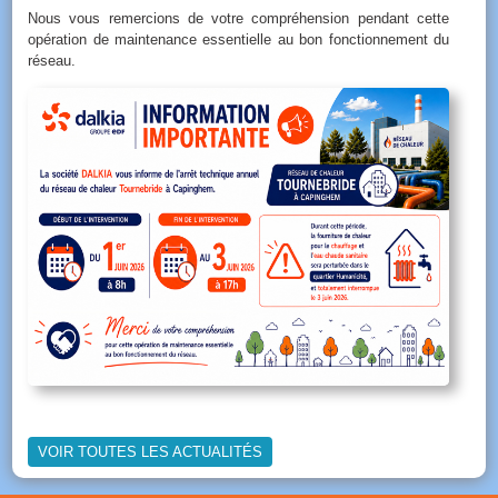
Nous vous remercions de votre compréhension pendant cette
opération de maintenance essentielle au bon fonctionnement du
réseau.
VOIR TOUTES LES ACTUALITÉS