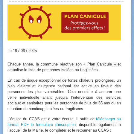
Le 19 / 06 / 2025
Chaque année, la commune réactive son « Plan Canicule » et
actualise la liste de personnes isolées ou fragilisées.
En cas de risque exceptionnel de fortes chaleurs prolongées, un
plan d’alerte et d’urgence national est activé en faveur des
personnes les plus vulnérables. Cela consiste à assurer une
veille individuelle allant jusqu’à l’intervention des services
sociaux et sanitaires pour les personnes de plus de 65 ans ou en
situation de handicap, isolées ou fragilisées.
L’équipe du CCAS est à votre écoute. Il suffit de
télécharger au
format PDF le formulaire d'inscription
, disponible également à
l’accueil de la Mairie, le compléter et le retourner au CCAS :