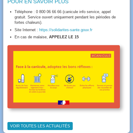
POUR EN SAVOIR PLUS
Téléphone : 0 800 06 66 66 (canicule info service, appel
gratuit. Service ouvert uniquement pendant les périodes de
fortes chaleurs).
Site Internet :
https://solidarites-sante.gouv.fr
En cas de malaise,
APPELEZ LE 15
VOIR TOUTES LES ACTUALITÉS