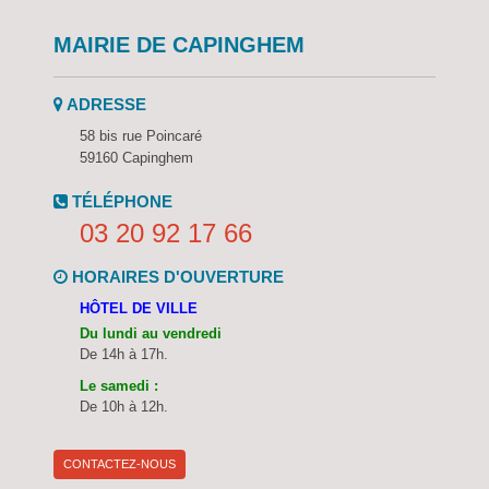
MAIRIE DE CAPINGHEM
ADRESSE
58 bis rue Poincaré
59160 Capinghem
TÉLÉPHONE
03 20 92 17 66
HORAIRES D'OUVERTURE
HÔTEL DE VILLE
Du lundi au vendredi
De 14h à 17h.
Le samedi :
De 10h à 12h.
CONTACTEZ-NOUS