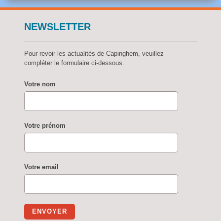
NEWSLETTER
Pour revoir les actualités de Capinghem, veuillez
compléter le formulaire ci-dessous.
Votre nom
Votre prénom
Votre email
ENVOYER