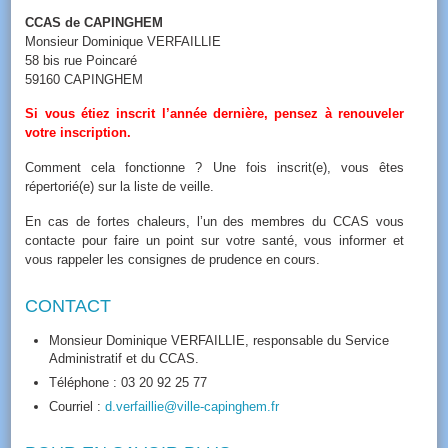
CCAS de CAPINGHEM
Monsieur Dominique VERFAILLIE
58 bis rue Poincaré
59160 CAPINGHEM
Si vous étiez inscrit l’année dernière, pensez à renouveler
votre inscription.
Comment cela fonctionne ? Une fois inscrit(e), vous êtes
répertorié(e) sur la liste de veille.
En cas de fortes chaleurs, l’un des membres du CCAS vous
contacte pour faire un point sur votre santé, vous informer et
vous rappeler les consignes de prudence en cours.
CONTACT
Monsieur Dominique VERFAILLIE, responsable du Service
Administratif et du CCAS.
Téléphone : 03 20 92 25 77
Courriel :
d.verfaillie@ville-capinghem.fr