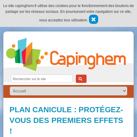
Le site capinghem.fr utilise des cookies pour le fonctionnement des boutons de
partage sur les réseaux sociaux. En poursuivant votre navigation sur ce site,
vous acceptez leur utilisation.
PLAN CANICULE : PROTÉGEZ-
VOUS DES PREMIERS EFFETS
!